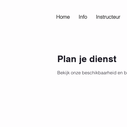
Home
Info
Instructeur
Plan je dienst
Bekijk onze beschikbaarheid en b