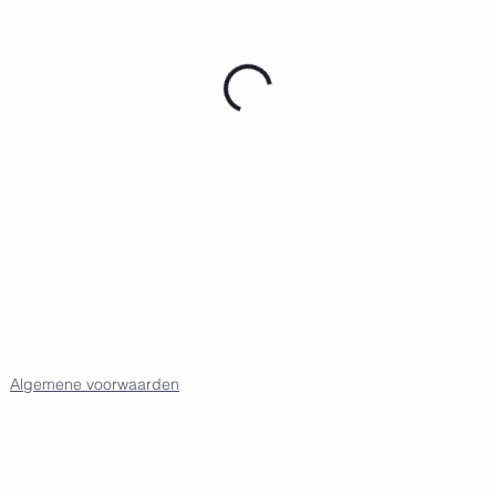
Algemene voorwaarden