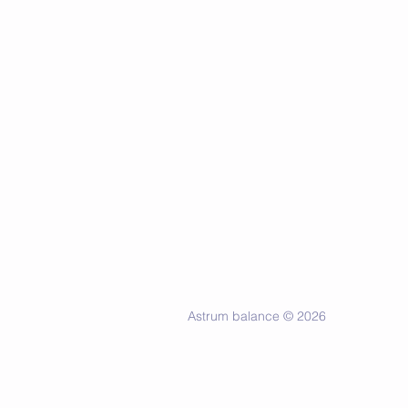
Astrum balance © 2026