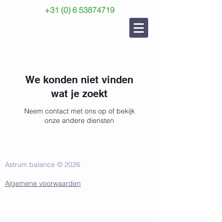
+31 (0) 6 53874719
We konden niet vinden
wat je zoekt
Neem contact met ons op of bekijk
onze andere diensten
Astrum balance © 2026
Algemene voorwaarden