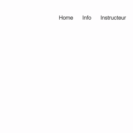
Home
Info
Instructeur