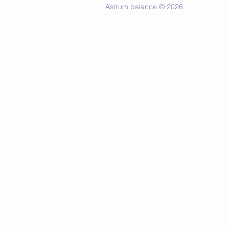
Astrum balance © 2026