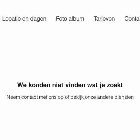
Locatie en dagen
Foto album
Tarieven
Conta
We konden niet vinden wat je zoekt
Neem contact met ons op of bekijk onze andere diensten