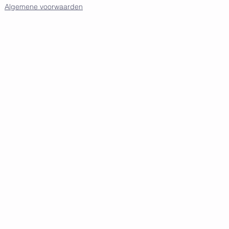
Algemene voorwaarden