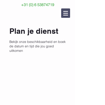
+31 (0) 6 53874719
Plan je dienst
Bekijk onze beschikbaarheid en boek
de datum en tijd die jou goed
uitkomen