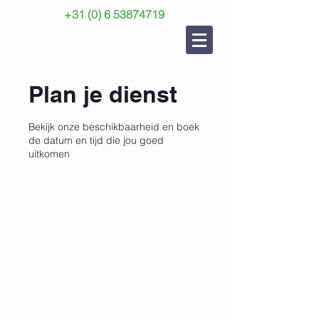
+31 (0) 6 53874719
Plan je dienst
Bekijk onze beschikbaarheid en boek
de datum en tijd die jou goed
uitkomen